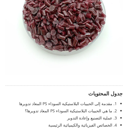
جدول المحتويات
1. مقدمة إلى الحبيبات البلاستيكية السوداء PS المعاد تدويرها
2. ما هي الحبيبات البلاستيكية السوداء PS المعاد تدويرها؟
3. عملية التصنيع وإعادة التدوير
4. الخصائص الفيزيائية والكيميائية الرئيسية