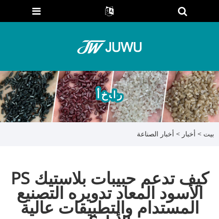
أخبار
بيت
>
أخبار
>
أخبار الصناعة
كيف تدعم حبيبات بلاستيك PS
الأسود المعاد تدويره التصنيع
المستدام والتطبيقات عالية