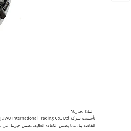
لماذا تختارنا؟