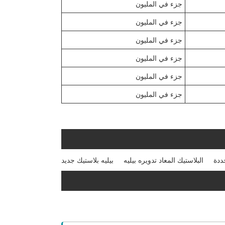
جزء في المليون
جزء في المليون
جزء في المليون
جزء في المليون
جزء في المليون
جزء في المليون
ددة
البلاستيك المعاد تدويره بيليه
بيليه بلاستيك جديد