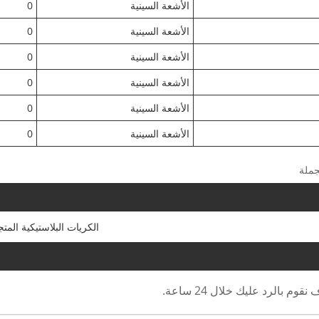
الأشعة السينية
0
الأشعة السينية
0
الأشعة السينية
0
الأشعة السينية
0
الأشعة السينية
0
الأشعة السينية
0
الكريات البلاستيكية المتج
 بالرد عليك خلال 24 ساعة.